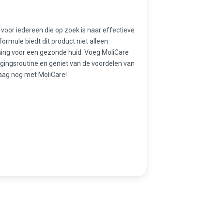
voor iedereen die op zoek is naar effectieve
ormule biedt dit product niet alleen
ing voor een gezonde huid. Voeg MoliCare
rgingsroutine en geniet van de voordelen van
aag nog met MoliCare!