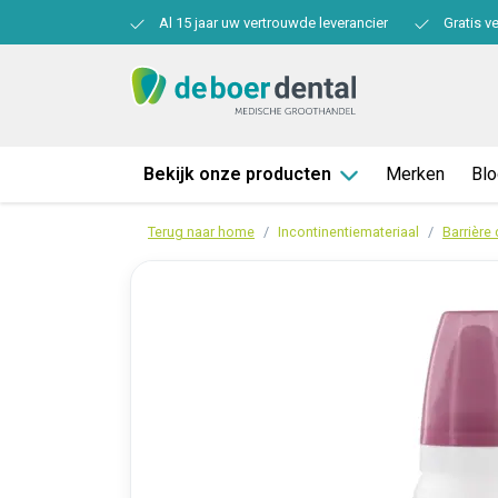
Al 15 jaar uw vertrouwde leverancier
Gratis v
Bekijk onze producten
Merken
Bl
Terug naar home
Incontinentiemateriaal
Barrière