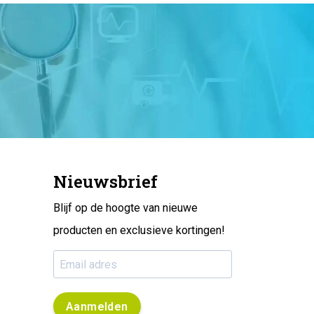
Nieuwsbrief
Blijf op de hoogte van nieuwe
producten en exclusieve kortingen!
Aanmelden