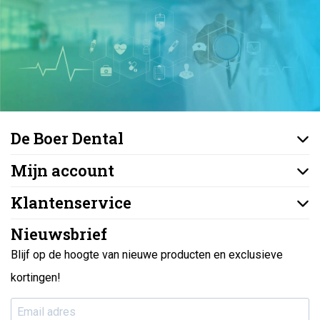
De Boer Dental
Mijn account
Klantenservice
Nieuwsbrief
Blijf op de hoogte van nieuwe producten en exclusieve
kortingen!