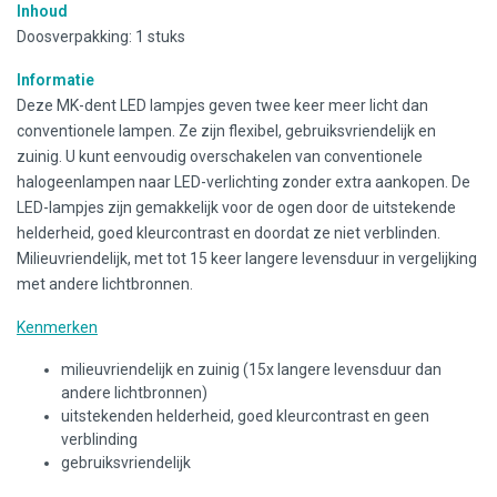
Inhoud
Doosverpakking: 1 stuks
Informatie
Deze MK-dent LED lampjes geven twee keer meer licht dan
conventionele lampen. Ze zijn flexibel, gebruiksvriendelijk en
zuinig. U kunt eenvoudig overschakelen van conventionele
halogeenlampen naar LED-verlichting zonder extra aankopen. De
LED-lampjes zijn gemakkelijk voor de ogen door de uitstekende
helderheid, goed kleurcontrast en doordat ze niet verblinden.
Milieuvriendelijk, met tot 15 keer langere levensduur in vergelijking
met andere lichtbronnen.
Kenmerken
milieuvriendelijk en zuinig (15x langere levensduur dan
andere lichtbronnen)
uitstekenden helderheid, goed kleurcontrast en geen
verblinding
gebruiksvriendelijk