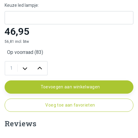
Keuze led lampje:
46,95
56,81 incl. btw
Op voorraad (83)
Toevoegen aan winkelwagen
Voeg toe aan favorieten
Reviews