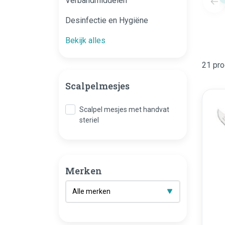
Verbandmiddelen
Desinfectie en Hygiëne
Bekijk alles
21 pro
Scalpelmesjes
Scalpel mesjes met handvat
steriel
Merken