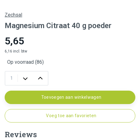
Zechsal
Magnesium Citraat 40 g poeder
5,65
6,16 incl. btw
Op voorraad (86)
Toevoegen aan winkelwagen
Voeg toe aan favorieten
Reviews