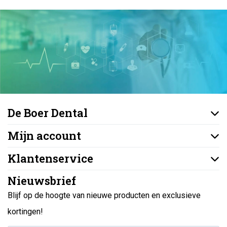
De Boer Dental
Mijn account
Klantenservice
Nieuwsbrief
Blijf op de hoogte van nieuwe producten en exclusieve
kortingen!