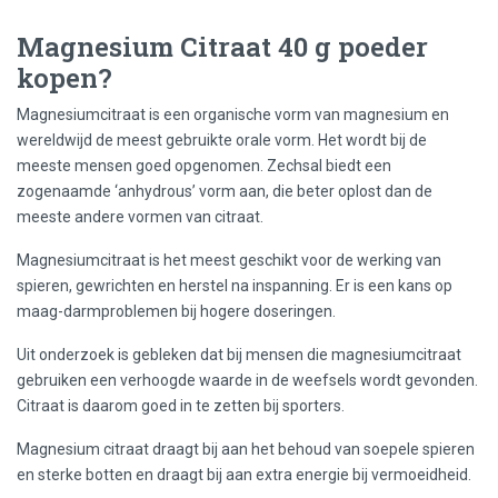
Magnesium Citraat 40 g poeder
kopen?
Magnesiumcitraat is een organische vorm van magnesium en
wereldwijd de meest gebruikte orale vorm. Het wordt bij de
meeste mensen goed opgenomen. Zechsal biedt een
zogenaamde ‘anhydrous’ vorm aan, die beter oplost dan de
meeste andere vormen van citraat.
Magnesiumcitraat is het meest geschikt voor de werking van
spieren, gewrichten en herstel na inspanning. Er is een kans op
maag-darmproblemen bij hogere doseringen.
Uit onderzoek is gebleken dat bij mensen die magnesiumcitraat
gebruiken een verhoogde waarde in de weefsels wordt gevonden.
Citraat is daarom goed in te zetten bij sporters.
Magnesium citraat draagt bij aan het behoud van soepele spieren
en sterke botten en draagt bij aan extra energie bij vermoeidheid.