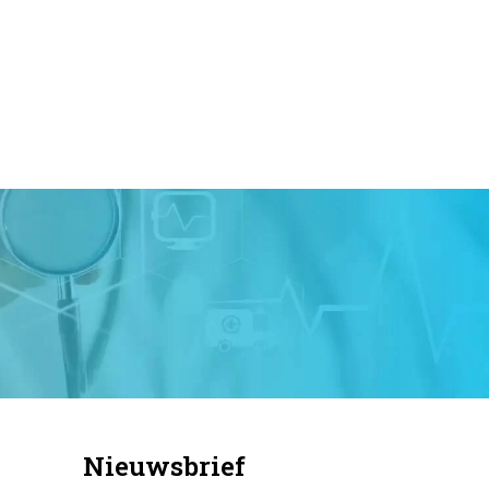
Nieuwsbrief