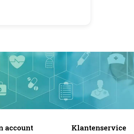
n account
Klantenservice