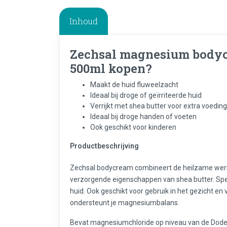
Inhoud
Zechsal magnesium bodyc
500ml kopen?
Maakt de huid fluweelzacht
Ideaal bij droge of geïrriteerde huid
Verrijkt met shea butter voor extra voeding
Ideaal bij droge handen of voeten
Ook geschikt voor kinderen
Productbeschrijving
Zechsal bodycream combineert de heilzame wer
verzorgende eigenschappen van shea butter. Spec
huid. Ook geschikt voor gebruik in het gezicht en
ondersteunt je magnesiumbalans.
Bevat magnesiumchloride op niveau van de Dode Ze