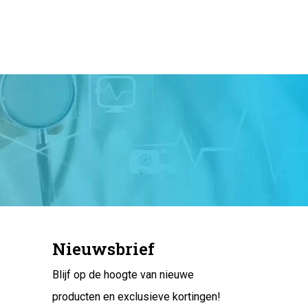
Nieuwsbrief
Blijf op de hoogte van nieuwe
producten en exclusieve kortingen!