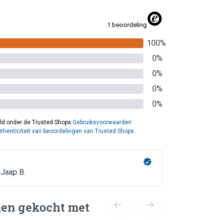
en gekocht met