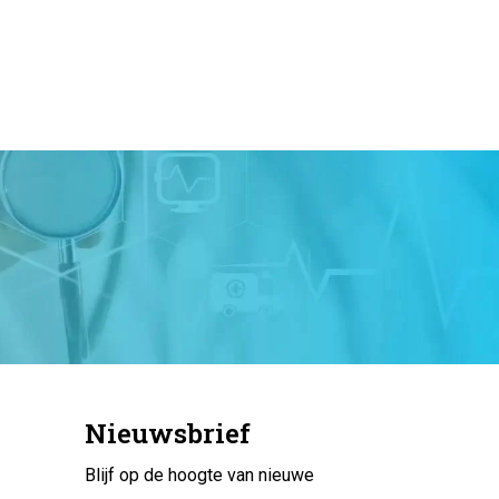
Nieuwsbrief
Blijf op de hoogte van nieuwe