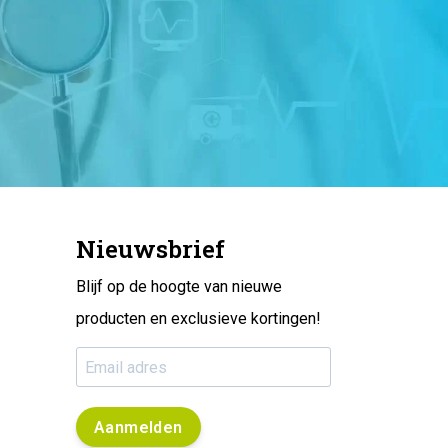
Nieuwsbrief
Blijf op de hoogte van nieuwe
producten en exclusieve kortingen!
Aanmelden