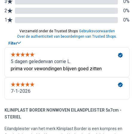
KLINIPLAST BORDER NONWOVEN EILANDPLEISTER 5x7cm -
STERIEL
Eilandpleister van het merk Kliniplast Border is een kompres en