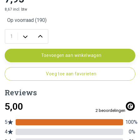
8,67 incl. btw
Op voorraad (190)
Toevoegen aan winkelwagen
Voeg toe aan favorieten
Reviews