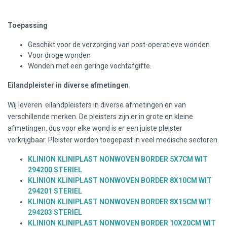
Toepassing
Geschikt voor de verzorging van post-operatieve wonden
Voor droge wonden
Wonden met een geringe vochtafgifte.
Eilandpleister in diverse afmetingen
Wij leveren eilandpleisters in diverse afmetingen en van
verschillende merken. De pleisters zijn er in grote en kleine
afmetingen, dus voor elke wond is er een juiste pleister
verkrijgbaar. Pleister worden toegepast in veel medische sectoren.
KLINION KLINIPLAST NONWOVEN BORDER 5X7CM WIT
294200 STERIEL
KLINION KLINIPLAST NONWOVEN BORDER 8X10CM WIT
294201 STERIEL
KLINION KLINIPLAST NONWOVEN BORDER 8X15CM WIT
294203 STERIEL
KLINION KLINIPLAST NONWOVEN BORDER 10X20CM WIT