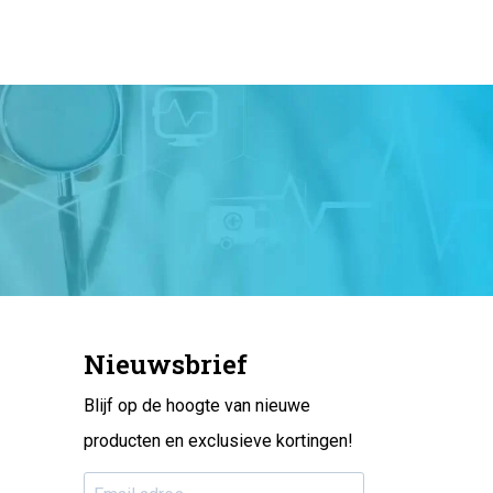
Nieuwsbrief
Blijf op de hoogte van nieuwe
producten en exclusieve kortingen!