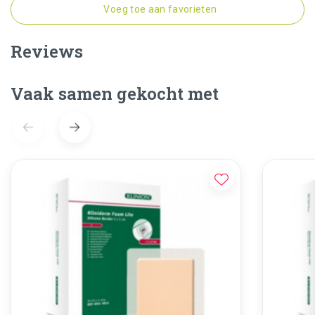
Voeg toe aan favorieten
Reviews
Vaak samen gekocht met