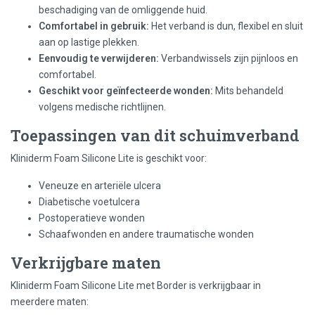
beschadiging van de omliggende huid.
Comfortabel in gebruik:
Het verband is dun, flexibel en sluit
aan op lastige plekken.
Eenvoudig te verwijderen:
Verbandwissels zijn pijnloos en
comfortabel.
Geschikt voor geïnfecteerde wonden:
Mits behandeld
volgens medische richtlijnen.
Toepassingen van dit schuimverband
Kliniderm Foam Silicone Lite is geschikt voor:
Veneuze en arteriële ulcera
Diabetische voetulcera
Postoperatieve wonden
Schaafwonden en andere traumatische wonden
Verkrijgbare maten
Kliniderm Foam Silicone Lite met Border is verkrijgbaar in
meerdere maten: