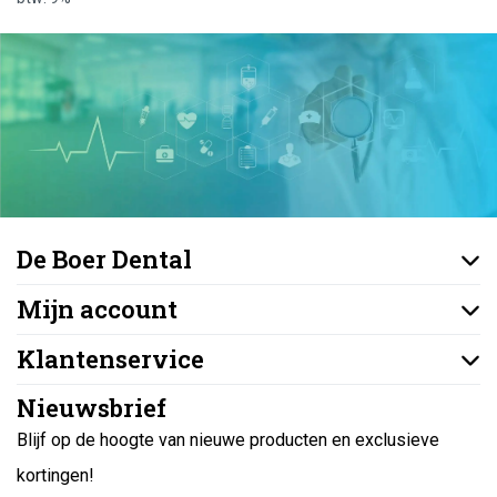
De Boer Dental
Mijn account
Klantenservice
Nieuwsbrief
Blijf op de hoogte van nieuwe producten en exclusieve
kortingen!