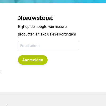
Nieuwsbrief
Blijf op de hoogte van nieuwe
producten en exclusieve kortingen!
Aanmelden
l