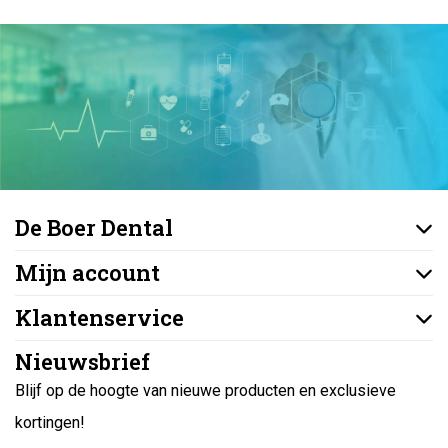
De Boer Dental
Mijn account
Klantenservice
Nieuwsbrief
Blijf op de hoogte van nieuwe producten en exclusieve
kortingen!