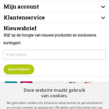
Mijn account
Klantenservice
Nieuwsbrief
Blijf op de hoogte van nieuwe producten en exclusieve
kortingen!
Aanmelden
Deze website maakt gebruik
van cookies.
We gebruiken cookies om inhoud en advertenties te personaliseren
en om ons verkeer te analyseren. We delen ook informatie over uw