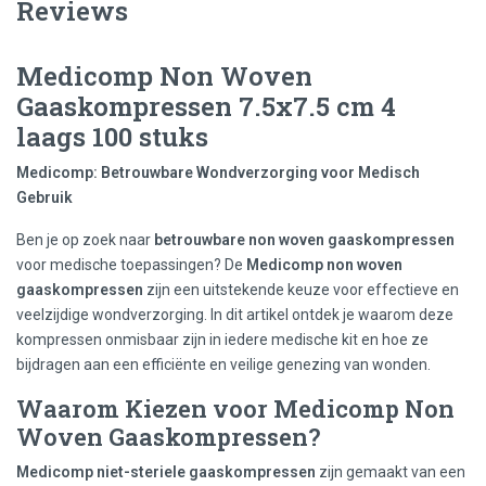
Reviews
Medicomp Non Woven
Gaaskompressen 7.5x7.5 cm 4
laags 100 stuks
Medicomp: Betrouwbare Wondverzorging voor Medisch
Gebruik
Ben je op zoek naar
betrouwbare non woven gaaskompressen
voor medische toepassingen? De
Medicomp non woven
gaaskompressen
zijn een uitstekende keuze voor effectieve en
veelzijdige wondverzorging. In dit artikel ontdek je waarom deze
kompressen onmisbaar zijn in iedere medische kit en hoe ze
bijdragen aan een efficiënte en veilige genezing van wonden.
Waarom Kiezen voor Medicomp Non
Woven Gaaskompressen?
Medicomp niet-steriele gaaskompressen
zijn gemaakt van een