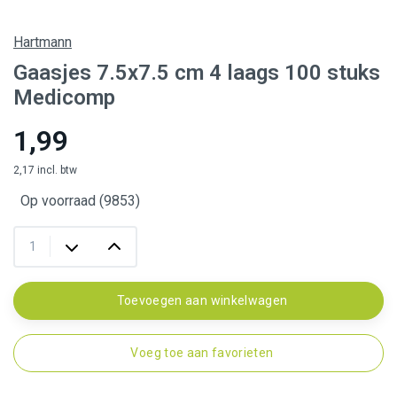
Hartmann
Gaasjes 7.5x7.5 cm 4 laags 100 stuks
Medicomp
1,99
2,17 incl. btw
Op voorraad (9853)
Toevoegen aan winkelwagen
Voeg toe aan favorieten