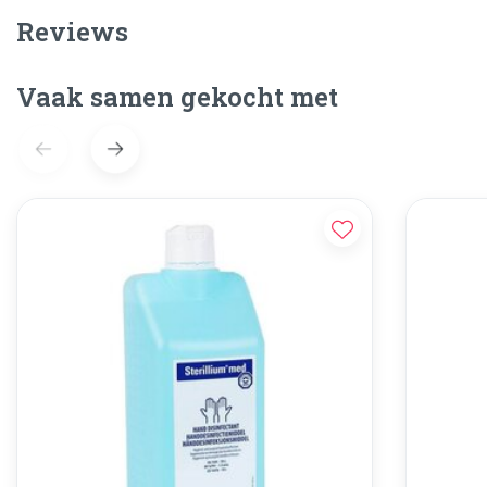
Reviews
Vaak samen gekocht met