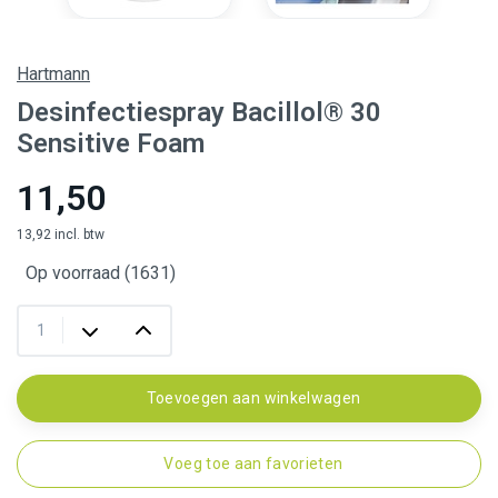
Hartmann
Desinfectiespray Bacillol® 30
Sensitive Foam
11,50
13,92 incl. btw
Op voorraad (1631)
Toevoegen aan winkelwagen
Voeg toe aan favorieten