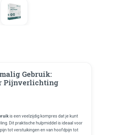
malig Gebruik:
Pijnverlichting
bruik
is een veelzijdig kompres dat je kunt
g. Dit praktische hulpmiddel is ideaal voor
rpijn tot verstuikingen en van hoofdpijn tot