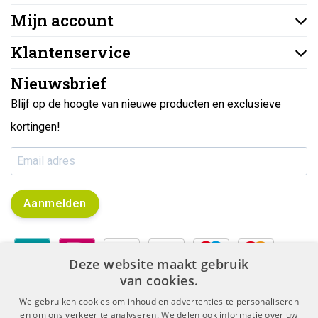
Mijn account
Klantenservice
Nieuwsbrief
Blijf op de hoogte van nieuwe producten en exclusieve
kortingen!
Aanmelden
Deze website maakt gebruik
van cookies.
We gebruiken cookies om inhoud en advertenties te personaliseren
en om ons verkeer te analyseren. We delen ook informatie over uw