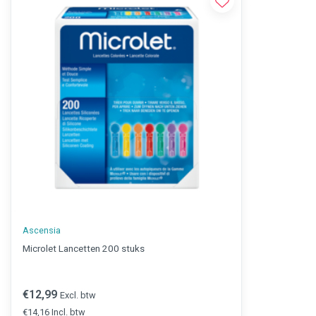
Ascensia
Microlet Lancetten 200 stuks
€12,99
Excl. btw
€14,16 Incl. btw