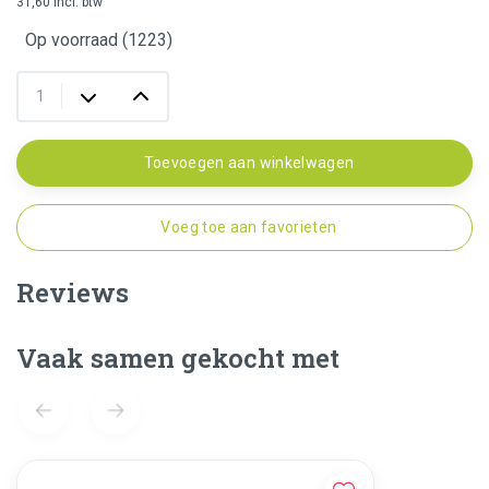
31,60 incl. btw
Op voorraad (1223)
Toevoegen aan winkelwagen
Voeg toe aan favorieten
Reviews
Vaak samen gekocht met