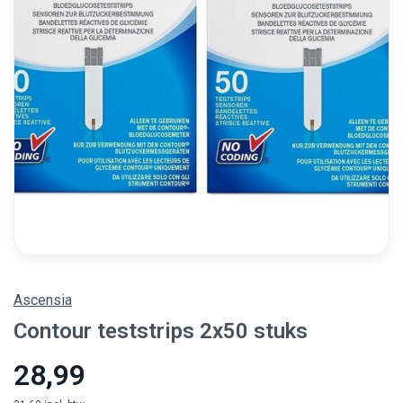
Ascensia
Contour teststrips 2x50 stuks
28,99