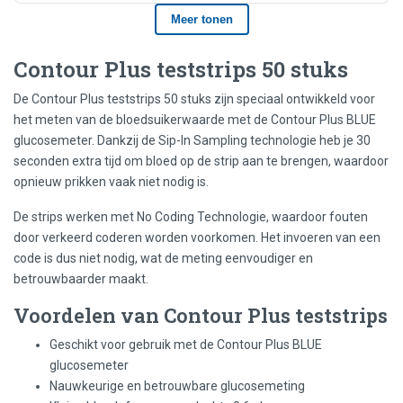
Contour Plus teststrips 50 stuks
De Contour Plus teststrips 50 stuks zijn speciaal ontwikkeld voor
het meten van de bloedsuikerwaarde met de Contour Plus BLUE
glucosemeter. Dankzij de Sip-In Sampling technologie heb je 30
seconden extra tijd om bloed op de strip aan te brengen, waardoor
opnieuw prikken vaak niet nodig is.
De strips werken met No Coding Technologie, waardoor fouten
door verkeerd coderen worden voorkomen. Het invoeren van een
code is dus niet nodig, wat de meting eenvoudiger en
betrouwbaarder maakt.
Voordelen van Contour Plus teststrips
Geschikt voor gebruik met de Contour Plus BLUE
glucosemeter
Nauwkeurige en betrouwbare glucosemeting