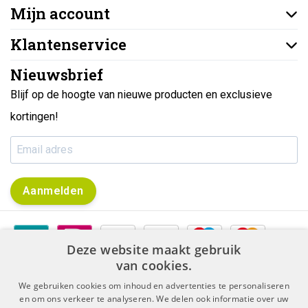
Mijn account
Klantenservice
Nieuwsbrief
Blijf op de hoogte van nieuwe producten en exclusieve
kortingen!
Aanmelden
Deze website maakt gebruik
van cookies.
We gebruiken cookies om inhoud en advertenties te personaliseren
en om ons verkeer te analyseren. We delen ook informatie over uw