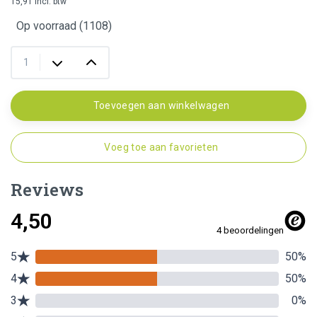
15,91 incl. btw
Op voorraad (1108)
Toevoegen aan winkelwagen
Voeg toe aan favorieten
Reviews