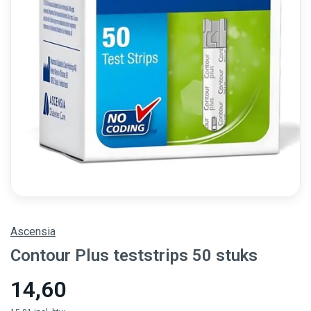
Ascensia
Contour Plus teststrips 50 stuks
14,60