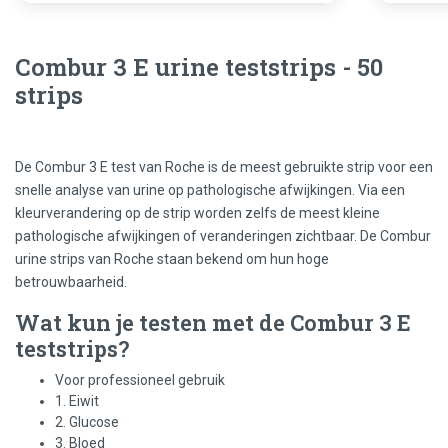
Combur 3 E urine teststrips - 50
strips
De Combur 3 E test van Roche is de meest gebruikte strip voor een
snelle analyse van urine op pathologische afwijkingen. Via een
kleurverandering op de strip worden zelfs de meest kleine
pathologische afwijkingen of veranderingen zichtbaar. De Combur
urine strips van Roche staan bekend om hun hoge
betrouwbaarheid.
Wat kun je testen met de Combur 3 E
teststrips?
Voor professioneel gebruik
1. Eiwit
2. Glucose
3. Bloed