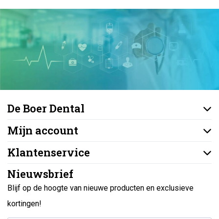
De Boer Dental
Mijn account
Klantenservice
Nieuwsbrief
Blijf op de hoogte van nieuwe producten en exclusieve
kortingen!