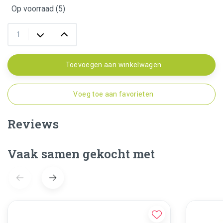
Op voorraad (5)
Toevoegen aan winkelwagen
Voeg toe aan favorieten
Reviews
Vaak samen gekocht met