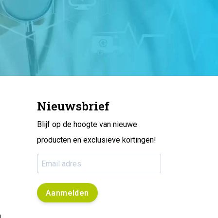
Nieuwsbrief
Blijf op de hoogte van nieuwe
producten en exclusieve kortingen!
Aanmelden
l