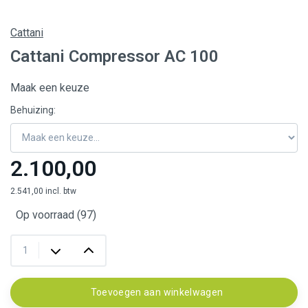
Cattani
Cattani Compressor AC 100
Maak een keuze
Behuizing:
2.100,00
2.541,00 incl. btw
Op voorraad (97)
Toevoegen aan winkelwagen