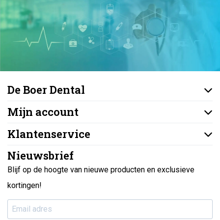
De Boer Dental
Mijn account
Klantenservice
Nieuwsbrief
Blijf op de hoogte van nieuwe producten en exclusieve
kortingen!