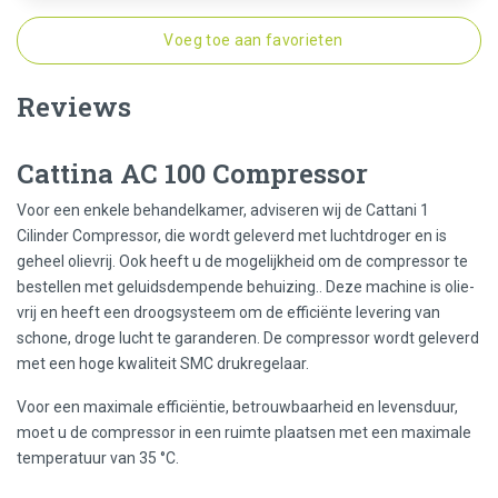
Voeg toe aan favorieten
Reviews
Cattina AC 100 Compressor
Voor een enkele behandelkamer, adviseren wij de Cattani 1
Cilinder Compressor, die wordt geleverd met luchtdroger en is
geheel olievrij. Ook heeft u de mogelijkheid om de compressor te
bestellen met geluidsdempende behuizing.. Deze machine is olie-
vrij en heeft een droogsysteem om de efficiënte levering van
schone, droge lucht te garanderen. De compressor wordt geleverd
met een hoge kwaliteit SMC drukregelaar.
Voor een maximale efficiëntie, betrouwbaarheid en levensduur,
moet u de compressor in een ruimte plaatsen met een maximale
temperatuur van 35 °C.