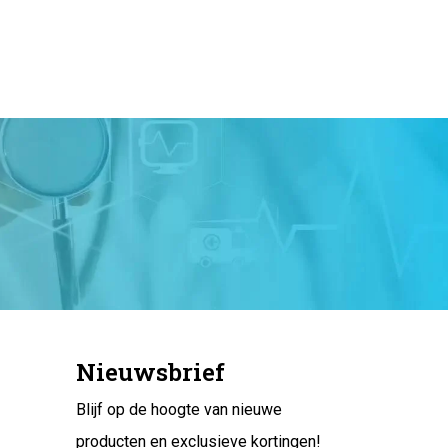
Nieuwsbrief
Blijf op de hoogte van nieuwe
producten en exclusieve kortingen!