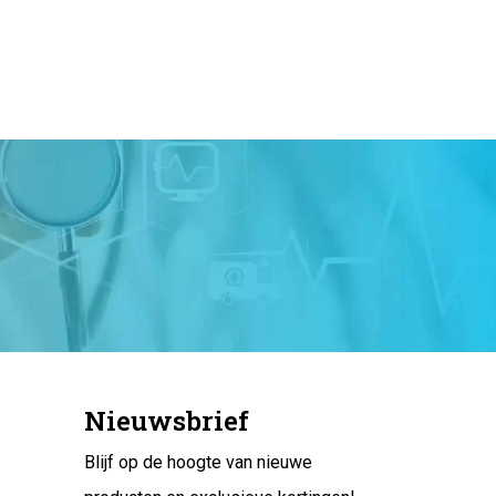
Nieuwsbrief
Blijf op de hoogte van nieuwe