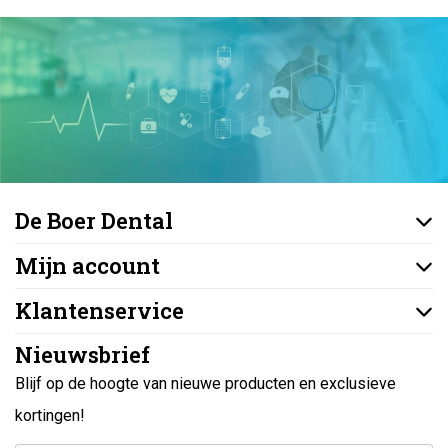
De Boer Dental
Mijn account
Klantenservice
Nieuwsbrief
Blijf op de hoogte van nieuwe producten en exclusieve
kortingen!