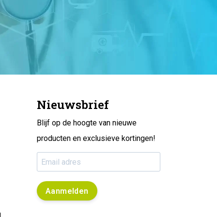
Nieuwsbrief
Blijf op de hoogte van nieuwe
producten en exclusieve kortingen!
Aanmelden
l