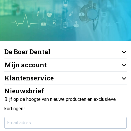
De Boer Dental
Mijn account
Klantenservice
Nieuwsbrief
Blijf op de hoogte van nieuwe producten en exclusieve
kortingen!