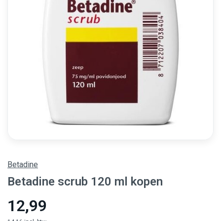
Betadine
Betadine scrub 120 ml kopen
12,99