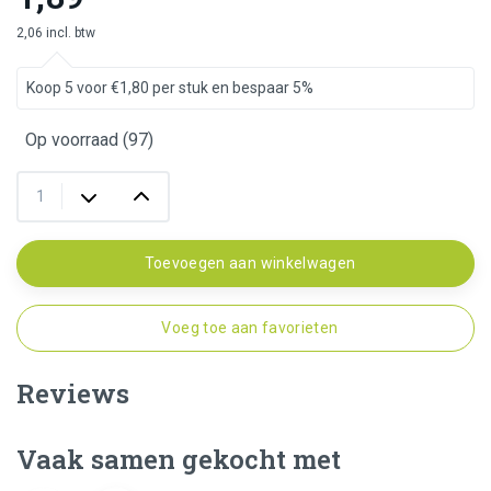
2,06 incl. btw
Koop 5 voor €1,80 per stuk en bespaar 5%
Op voorraad (97)
Toevoegen aan winkelwagen
Voeg toe aan favorieten
Reviews
Vaak samen gekocht met