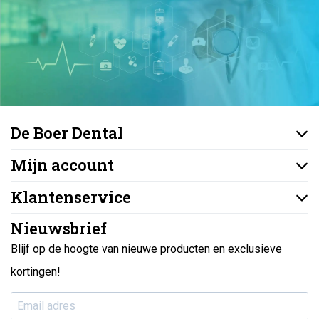
De Boer Dental
Mijn account
Klantenservice
Nieuwsbrief
Blijf op de hoogte van nieuwe producten en exclusieve
kortingen!