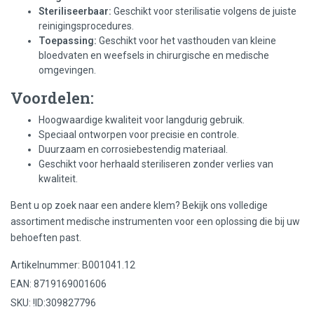
Steriliseerbaar:
Geschikt voor sterilisatie volgens de juiste
reinigingsprocedures.
Toepassing:
Geschikt voor het vasthouden van kleine
bloedvaten en weefsels in chirurgische en medische
omgevingen.
Voordelen:
Hoogwaardige kwaliteit voor langdurig gebruik.
Speciaal ontworpen voor precisie en controle.
Duurzaam en corrosiebestendig materiaal.
Geschikt voor herhaald steriliseren zonder verlies van
kwaliteit.
Bent u op zoek naar een andere klem? Bekijk ons volledige
assortiment medische instrumenten voor een oplossing die bij uw
behoeften past.
Artikelnummer: B001041.12
EAN: 8719169001606
SKU: !ID:309827796