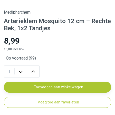
Medipharchem
Arterieklem Mosquito 12 cm – Rechte
Bek, 1x2 Tandjes
8,99
10,88 incl. btw
Op voorraad (99)
Toevoegen aan winkelwagen
Voeg toe aan favorieten