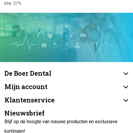
btw: 21%
De Boer Dental
Mijn account
Klantenservice
Nieuwsbrief
Blijf op de hoogte van nieuwe producten en exclusieve
kortingen!