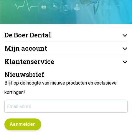
De Boer Dental
Mijn account
Klantenservice
Nieuwsbrief
Blijf op de hoogte van nieuwe producten en exclusieve
kortingen!
Aanmelden