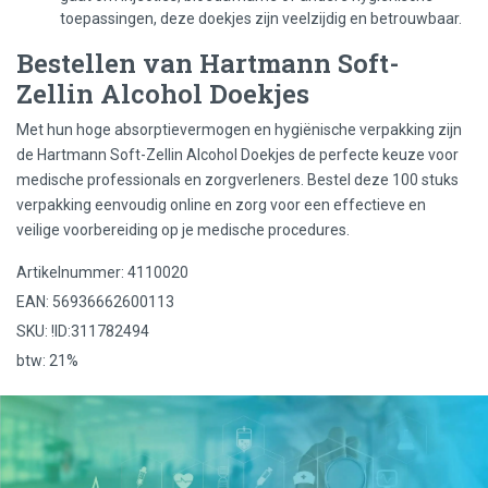
toepassingen, deze doekjes zijn veelzijdig en betrouwbaar.
Bestellen van Hartmann Soft-
Zellin Alcohol Doekjes
Met hun hoge absorptievermogen en hygiënische verpakking zijn
de Hartmann Soft-Zellin Alcohol Doekjes de perfecte keuze voor
medische professionals en zorgverleners. Bestel deze 100 stuks
verpakking eenvoudig online en zorg voor een effectieve en
veilige voorbereiding op je medische procedures.
Artikelnummer: 4110020
EAN: 56936662600113
SKU: !ID:311782494
btw: 21%