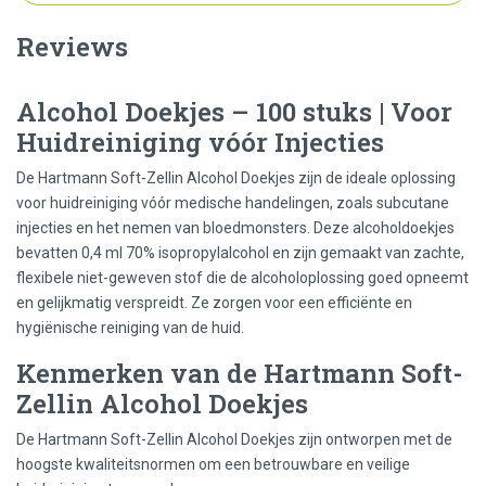
Reviews
Alcohol Doekjes – 100 stuks | Voor
Huidreiniging vóór Injecties
De Hartmann Soft-Zellin Alcohol Doekjes zijn de ideale oplossing
voor huidreiniging vóór medische handelingen, zoals subcutane
injecties en het nemen van bloedmonsters. Deze alcoholdoekjes
bevatten 0,4 ml 70% isopropylalcohol en zijn gemaakt van zachte,
flexibele niet-geweven stof die de alcoholoplossing goed opneemt
en gelijkmatig verspreidt. Ze zorgen voor een efficiënte en
hygiënische reiniging van de huid.
Kenmerken van de Hartmann Soft-
Zellin Alcohol Doekjes
De Hartmann Soft-Zellin Alcohol Doekjes zijn ontworpen met de
hoogste kwaliteitsnormen om een betrouwbare en veilige