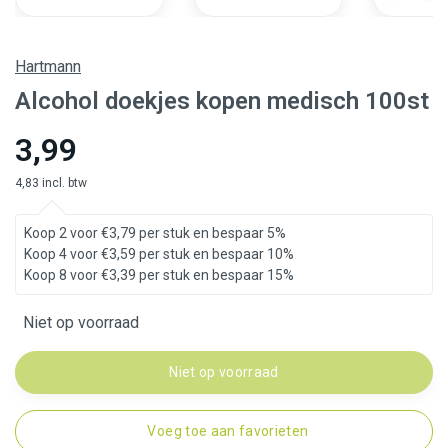
Hartmann
Alcohol doekjes kopen medisch 100st
3,99
4,83 incl. btw
Koop 2 voor €3,79 per stuk en bespaar 5%
Koop 4 voor €3,59 per stuk en bespaar 10%
Koop 8 voor €3,39 per stuk en bespaar 15%
Niet op voorraad
Niet op voorraad
Voeg toe aan favorieten