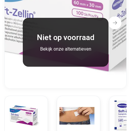
Niet op voorraad
Bekijk onze alternatieven