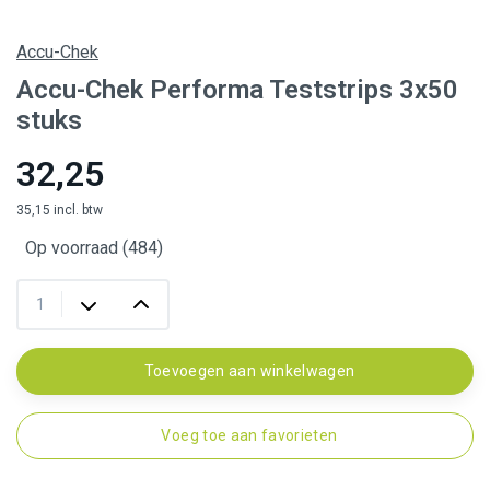
Accu-Chek
Accu-Chek Performa Teststrips 3x50
stuks
32,25
35,15 incl. btw
Op voorraad (484)
Toevoegen aan winkelwagen
Voeg toe aan favorieten