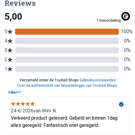
Reviews