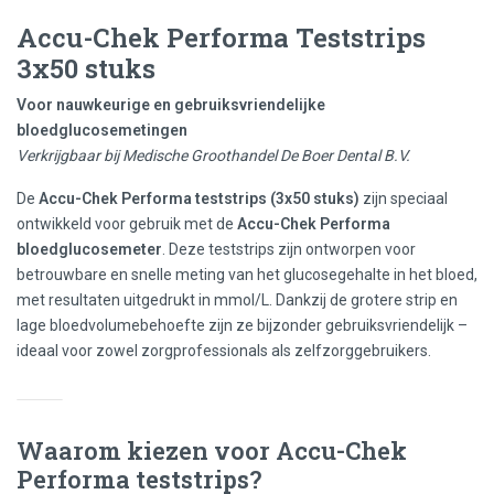
Accu-Chek Performa Teststrips
3x50 stuks
Voor nauwkeurige en gebruiksvriendelijke
bloedglucosemetingen
Verkrijgbaar bij Medische Groothandel De Boer Dental B.V.
De
Accu-Chek Performa teststrips (3x50 stuks)
zijn speciaal
ontwikkeld voor gebruik met de
Accu-Chek Performa
bloedglucosemeter
. Deze teststrips zijn ontworpen voor
betrouwbare en snelle meting van het glucosegehalte in het bloed,
met resultaten uitgedrukt in mmol/L. Dankzij de grotere strip en
lage bloedvolumebehoefte zijn ze bijzonder gebruiksvriendelijk –
ideaal voor zowel zorgprofessionals als zelfzorggebruikers.
Waarom kiezen voor Accu-Chek
Performa teststrips?