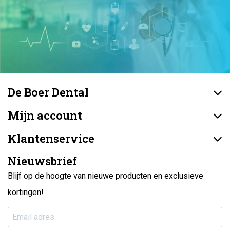
De Boer Dental
Mijn account
Klantenservice
Nieuwsbrief
Blijf op de hoogte van nieuwe producten en exclusieve
kortingen!