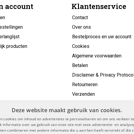
n account
Klantenservice
gen
Contact
estellingen
Over ons
erlanglijst
Bestelproces en uw account
ijk producten
Cookies
Algemene voorwaarden
Betalen
Disclaimer & Privacy Protoco
Retourneren
Verzenden
Deze website maakt gebruik van cookies.
n cookies om inhoud en advertenties te personaliseren en om ons verkeer te
 informatie over uw gebruik van onze site met onze advertentie- en analyse
nen combineren met andere informatie die u aan hen heeft verstrekt of die z