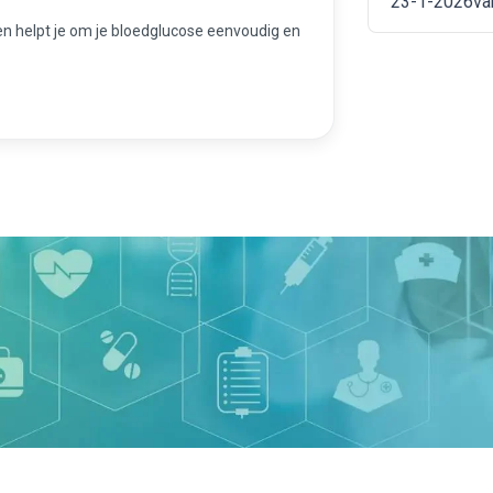
k en helpt je om je bloedglucose eenvoudig en