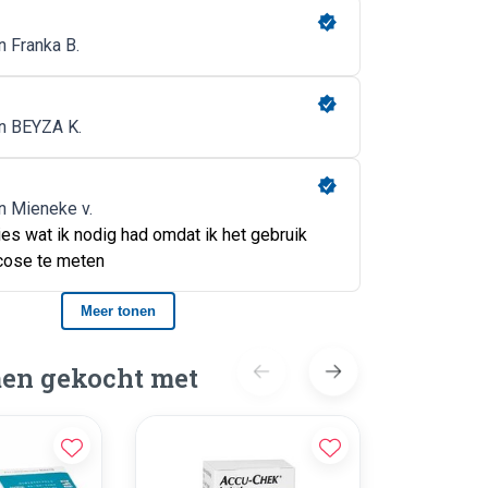
en gekocht met