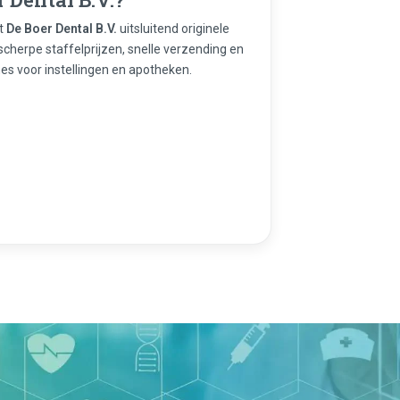
rt
De Boer Dental B.V.
uitsluitend originele
scherpe staffelprijzen, snelle verzending en
es voor instellingen en apotheken.