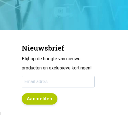
Nieuwsbrief
Blijf op de hoogte van nieuwe
producten en exclusieve kortingen!
Aanmelden
l