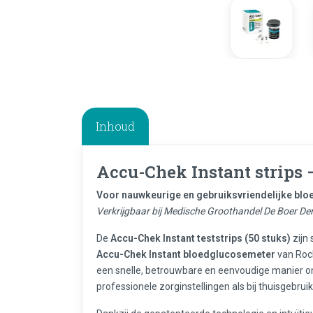
Inhoud
Accu-Chek Instant strips 
Voor nauwkeurige en gebruiksvriendelijke bl
Verkrijgbaar bij Medische Groothandel De Boer Den
De
Accu-Chek Instant teststrips (50 stuks)
zijn
Accu-Chek Instant bloedglucosemeter
van Roc
een snelle, betrouwbare en eenvoudige manier 
professionele zorginstellingen als bij thuisgebruik